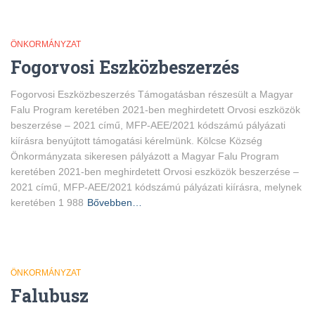
ÖNKORMÁNYZAT
Fogorvosi Eszközbeszerzés
Fogorvosi Eszközbeszerzés Támogatásban részesült a Magyar
Falu Program keretében 2021-ben meghirdetett Orvosi eszközök
beszerzése – 2021 című, MFP-AEE/2021 kódszámú pályázati
kiírásra benyújtott támogatási kérelmünk. Kölcse Község
Önkormányzata sikeresen pályázott a Magyar Falu Program
keretében 2021-ben meghirdetett Orvosi eszközök beszerzése –
2021 című, MFP-AEE/2021 kódszámú pályázati kiírásra, melynek
keretében 1 988
Bővebben…
ÖNKORMÁNYZAT
Falubusz