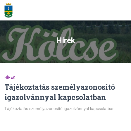
Hírek
HÍREK
Tájékoztatás személyazonosító
igazolvánnyal kapcsolatban
Tájékoztatás személyazonosító igazolvánnyal kapcsolatban: