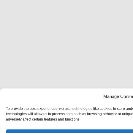
Manage Conse
To provide the best experiences, we use technologies like cookies to store and
technologies will allow us to process data such as browsing behavior or unique
adversely affect certain features and functions.